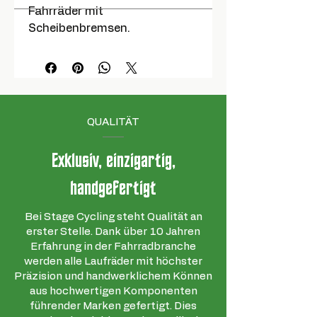
Fahrräder mit
Scheibenbremsen.
QUALITÄT
Exklusiv, einzigartig,
handgefertigt
Bei Stage Cycling steht Qualität an
erster Stelle. Dank über 10 Jahren
Erfahrung in der Fahrradbranche
werden alle Laufräder mit höchster
Präzision und handwerklichem Können
aus hochwertigen Komponenten
führender Marken gefertigt. Dies