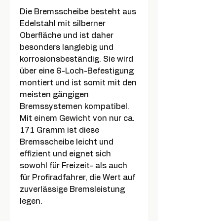
Die Bremsscheibe besteht aus
Edelstahl mit silberner
Oberfläche und ist daher
besonders langlebig und
korrosionsbeständig. Sie wird
über eine 6-Loch-Befestigung
montiert und ist somit mit den
meisten gängigen
Bremssystemen kompatibel.
Mit einem Gewicht von nur ca.
171 Gramm ist diese
Bremsscheibe leicht und
effizient und eignet sich
sowohl für Freizeit- als auch
für Profiradfahrer, die Wert auf
zuverlässige Bremsleistung
legen.