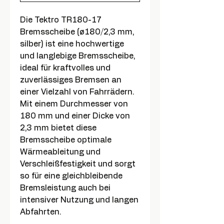
Die Tektro TR180-17
Bremsscheibe (ø180/2,3 mm,
silber) ist eine hochwertige
und langlebige Bremsscheibe,
ideal für kraftvolles und
zuverlässiges Bremsen an
einer Vielzahl von Fahrrädern.
Mit einem Durchmesser von
180 mm und einer Dicke von
2,3 mm bietet diese
Bremsscheibe optimale
Wärmeableitung und
Verschleißfestigkeit und sorgt
so für eine gleichbleibende
Bremsleistung auch bei
intensiver Nutzung und langen
Abfahrten.