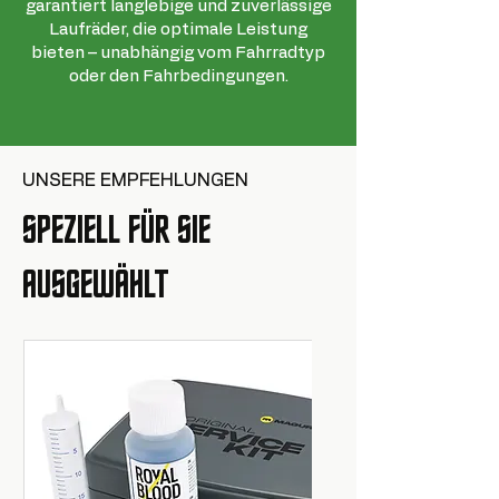
garantiert langlebige und zuverlässige
Laufräder, die optimale Leistung
bieten – unabhängig vom Fahrradtyp
oder den Fahrbedingungen.
UNSERE EMPFEHLUNGEN
SPEZIELL FÜR SIE
AUSGEWÄHLT