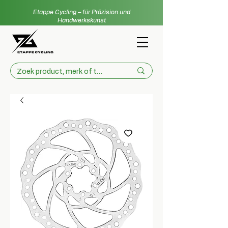
Etappe Cycling – für Präzision und
Handwerkskunst