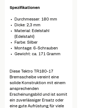
Spezifikationen
Durchmesser: 180 mm
Dicke: 2,3 mm
Material: Edelstahl
(Edelstahl)
Farbe: Silber
Montage: 6-Schrauben
Gewicht: ca. 171 Gramm
Diese Tektro TR180-17
Bremsscheibe vereint eine
solide Konstruktion mit einem
ansprechenden
Erscheinungsbild und ist somit
ein zuverlässiger Ersatz oder
eine gute Aufrüstung für viele