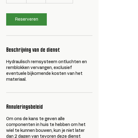
u
u
Reserveren
Beschrijving van de dienst
Hydraulisch remsysteem ontluchten en
remblokken vervangen, exclusief
eventuele bijkomende kosten van het
materiaal.
Annuleringsbeleid
Om ons de kans te geven alle
componenten in huis te hebben om het
wiel te kunnen bouwen, kun je niet later
dan 2 dagen van tevoren deze dienst