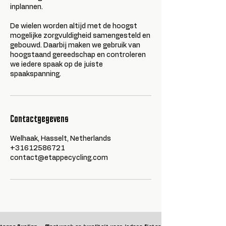
inplannen.
De wielen worden altijd met de hoogst
mogelijke zorgvuldigheid samengesteld en
gebouwd. Daarbij maken we gebruik van
hoogstaand gereedschap en controleren
we iedere spaak op de juiste
spaakspanning.
Contactgegevens
Welhaak, Hasselt, Netherlands
+31612586721
contact@etappecycling.com