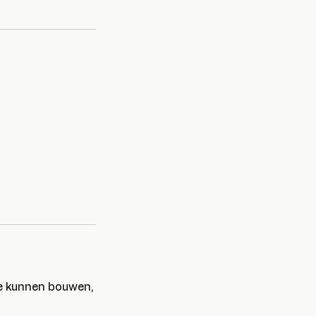
te kunnen bouwen,