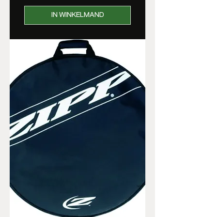
IN WINKELMAND