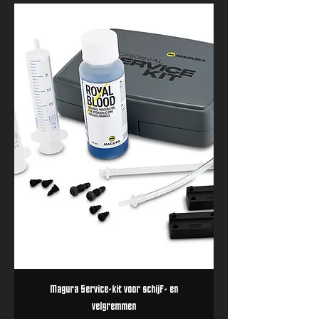
Magura Service-kit voor schijf- en
velgremmen