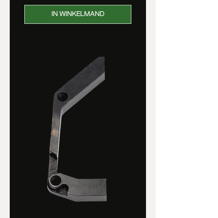
IN WINKELMAND