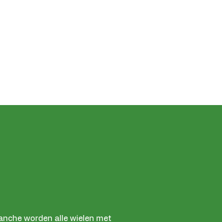
branche worden alle wielen met