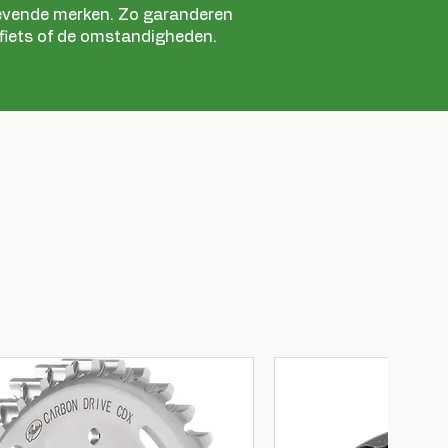
vende merken. Zo garanderen
 fiets of de omstandigheden.