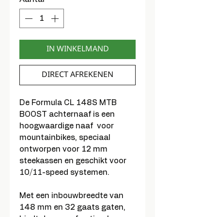
IN WINKELMAND
DIRECT AFREKENEN
De Formula CL 148S MTB
BOOST achternaaf is een
hoogwaardige naaf voor
mountainbikes, speciaal
ontworpen voor 12 mm
steekassen en geschikt voor
10/11-speed systemen.
Met een inbouwbreedte van
148 mm en 32 gaats gaten,