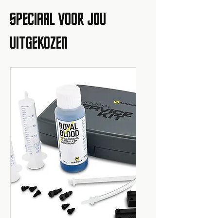
SPECIAAL VOOR JOU
UITGEKOZEN