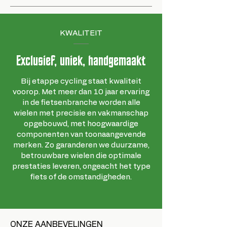
KWALITEIT
Exclusief, uniek, handgemaakt
Bij etappe cycling staat kwaliteit
voorop. Met meer dan 10 jaar ervaring
in de fietsenbranche worden alle
wielen met precisie en vakmanschap
opgebouwd, met hoogwaardige
componenten van toonaangevende
merken. Zo garanderen we duurzame,
betrouwbare wielen die optimale
prestaties leveren, ongeacht het type
fiets of de omstandigheden.
ONZE AANBEVELINGEN