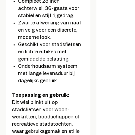
Compleet 28 inch
achterwiel, 36-gaats voor
stabiel en stijf rijgedrag.
Zwarte afwerking van naaf
en velg voor een discrete,
moderne look.
Geschikt voor stadsfietsen
en lichte e-bikes met
gemiddelde belasting.
Onderhoudsarm systeem
met lange levensduur bij
dagelijks gebruik.
Toepassing en gebruik:
Dit wiel blinkt uit op
stadsfietsen voor woon-
werkritten, boodschappen of
recreatieve stadstochten,
waar gebruiksgemak en stille