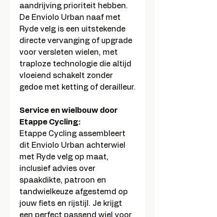
aandrijving prioriteit hebben.
De Enviolo Urban naaf met
Ryde velg is een uitstekende
directe vervanging of upgrade
voor versleten wielen, met
traploze technologie die altijd
vloeiend schakelt zonder
gedoe met ketting of derailleur.
Service en wielbouw door
Etappe Cycling:
Etappe Cycling assembleert
dit Enviolo Urban achterwiel
met Ryde velg op maat,
inclusief advies over
spaakdikte, patroon en
tandwielkeuze afgestemd op
jouw fiets en rijstijl. Je krijgt
een perfect passend wiel voor