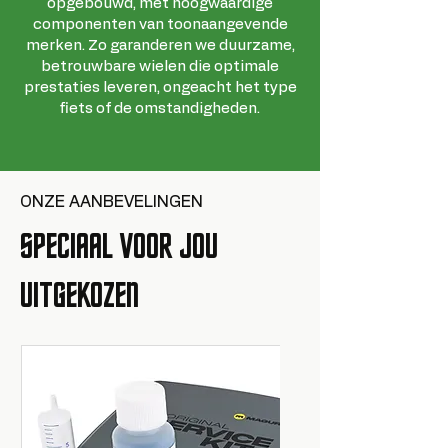
opgebouwd, met hoogwaardige
componenten van toonaangevende
merken. Zo garanderen we duurzame,
betrouwbare wielen die optimale
prestaties leveren, ongeacht het type
fiets of de omstandigheden.
ONZE AANBEVELINGEN
SPECIAAL VOOR JOU
UITGEKOZEN