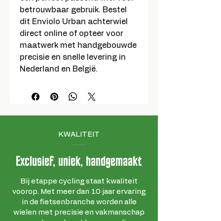
betrouwbaar gebruik. Bestel
dit Enviolo Urban achterwiel
direct online of opteer voor
maatwerk met handgebouwde
precisie en snelle levering in
Nederland en België.
KWALITEIT
Exclusief, uniek, handgemaakt
Bij etappe cycling staat kwaliteit
voorop. Met meer dan 10 jaar ervaring
in de fietsenbranche worden alle
wielen met precisie en vakmanschap