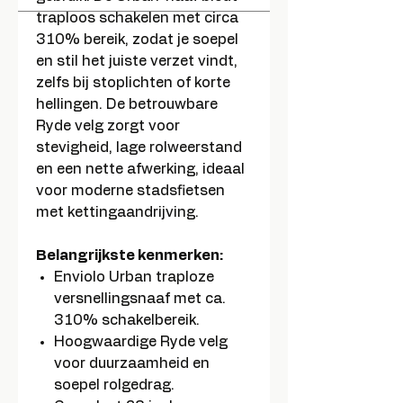
traploos schakelen met circa
310% bereik, zodat je soepel
en stil het juiste verzet vindt,
zelfs bij stoplichten of korte
hellingen. De betrouwbare
Ryde velg zorgt voor
stevigheid, lage rolweerstand
en een nette afwerking, ideaal
voor moderne stadsfietsen
met kettingaandrijving.
Belangrijkste kenmerken:
Enviolo Urban traploze
versnellingsnaaf met ca.
310% schakelbereik.
Hoogwaardige Ryde velg
voor duurzaamheid en
soepel rolgedrag.