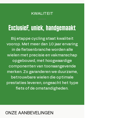
KWALITEIT
Exclusief, uniek, handgemaakt
Bij etappe cycling staat kwaliteit
voorop. Met meer dan 10 jaar ervaring
in de fietsenbranche worden alle
wielen met precisie en vakmanschap
opgebouwd, met hoogwaardige
componenten van toonaangevende
merken. Zo garanderen we duurzame,
betrouwbare wielen die optimale
prestaties leveren, ongeacht het type
fiets of de omstandigheden.
ONZE AANBEVELINGEN