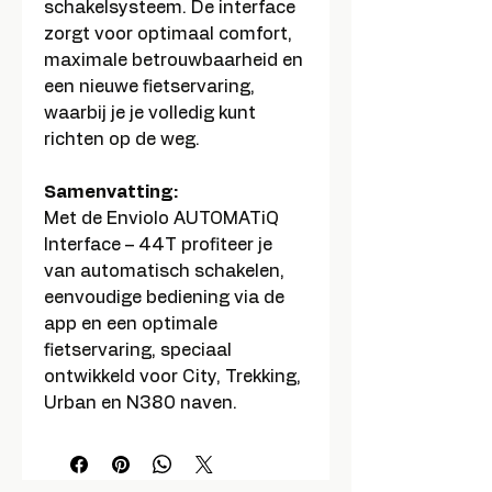
schakelsysteem. De interface
zorgt voor optimaal comfort,
maximale betrouwbaarheid en
een nieuwe fietservaring,
waarbij je je volledig kunt
richten op de weg.
Samenvatting:
Met de Enviolo AUTOMATiQ
Interface – 44T profiteer je
van automatisch schakelen,
eenvoudige bediening via de
app en een optimale
fietservaring, speciaal
ontwikkeld voor City, Trekking,
Urban en N380 naven.