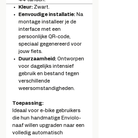
Kleur:
Zwart.
Eenvoudige installatie:
Na
montage installeer je de
interface met een
persoonlijke QR-code,
speciaal gegenereerd voor
jouw fiets.
Duurzaamheid:
Ontworpen
voor dagelijks intensief
gebruik en bestand tegen
verschillende
weersomstandigheden.
Toepassing:
Ideaal voor e-bike gebruikers
die hun handmatige Enviolo-
naaf willen upgraden naar een
volledig automatisch