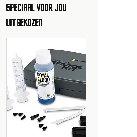
SPECIAAL VOOR JOU
UITGEKOZEN