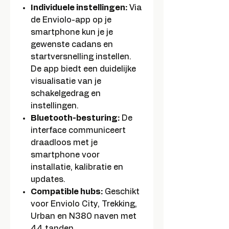
Individuele instellingen:
Via
de Enviolo-app op je
smartphone kun je je
gewenste cadans en
startversnelling instellen.
De app biedt een duidelijke
visualisatie van je
schakelgedrag en
instellingen.
Bluetooth-besturing:
De
interface communiceert
draadloos met je
smartphone voor
installatie, kalibratie en
updates.
Compatible hubs:
Geschikt
voor Enviolo City, Trekking,
Urban en N380 naven met
44 tanden.