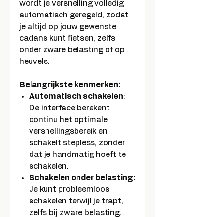
wordt je versnelling volledig
automatisch geregeld, zodat
je altijd op jouw gewenste
cadans kunt fietsen, zelfs
onder zware belasting of op
heuvels.
Belangrijkste kenmerken:
Automatisch schakelen:
De interface berekent
continu het optimale
versnellingsbereik en
schakelt stepless, zonder
dat je handmatig hoeft te
schakelen.
Schakelen onder belasting:
Je kunt probleemloos
schakelen terwijl je trapt,
zelfs bij zware belasting.