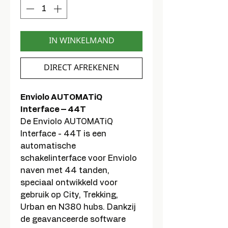
IN WINKELMAND
DIRECT AFREKENEN
Enviolo AUTOMATiQ
Interface – 44T
De Enviolo AUTOMATiQ
Interface - 44T is een
automatische
schakelinterface voor Enviolo
naven met 44 tanden,
speciaal ontwikkeld voor
gebruik op City, Trekking,
Urban en N380 hubs. Dankzij
de geavanceerde software