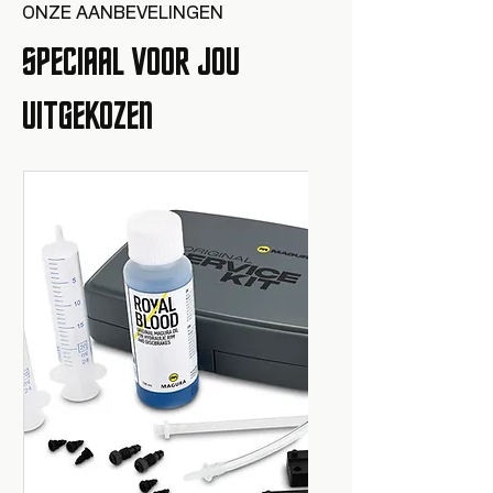
ONZE AANBEVELINGEN
SPECIAAL VOOR JOU
UITGEKOZEN