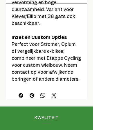
vervorming en hoge
duurzaamheid. Variant voor
Klever/Ellio met 36 gats ook
beschikbaar.
Inzet en Custom Opties
Perfect voor Stromer, Opium
of vergelijkbare e-bikes;
combineer met Etappe Cycling
voor custom wielbouw. Neem
contact op voor afwijkende
boringen of andere diameters.
KWALITEIT