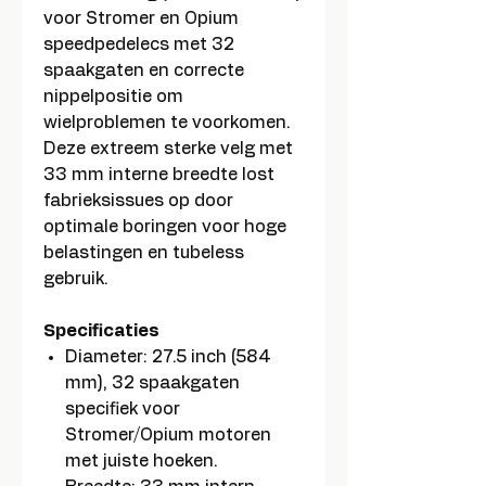
voor Stromer en Opium
speedpedelecs met 32
spaakgaten en correcte
nippelpositie om
wielproblemen te voorkomen.
Deze extreem sterke velg met
33 mm interne breedte lost
fabrieksissues op door
optimale boringen voor hoge
belastingen en tubeless
gebruik.
Specificaties
Diameter: 27.5 inch (584
mm), 32 spaakgaten
specifiek voor
Stromer/Opium motoren
met juiste hoeken.