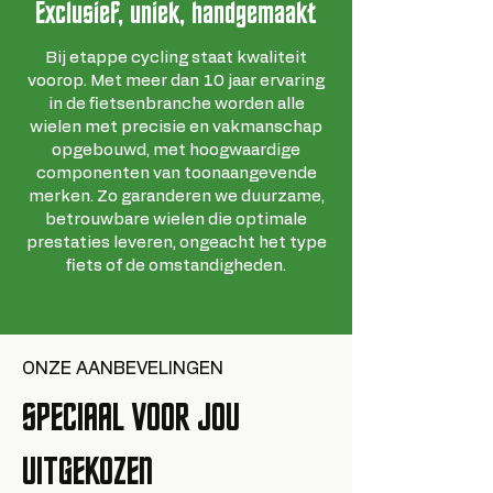
Exclusief, uniek, handgemaakt
Bij etappe cycling staat kwaliteit
voorop. Met meer dan 10 jaar ervaring
in de fietsenbranche worden alle
wielen met precisie en vakmanschap
opgebouwd, met hoogwaardige
componenten van toonaangevende
merken. Zo garanderen we duurzame,
betrouwbare wielen die optimale
prestaties leveren, ongeacht het type
fiets of de omstandigheden.
ONZE AANBEVELINGEN
SPECIAAL VOOR JOU
UITGEKOZEN