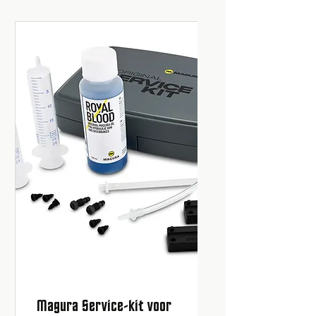
Magura Service-kit voor