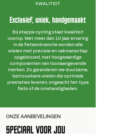
KWALITEIT
Exclusief, uniek, handgemaakt
Bij etappe cycling staat kwaliteit
voorop. Met meer dan 10 jaar ervaring
in de fietsenbranche worden alle
wielen met precisie en vakmanschap
opgebouwd, met hoogwaardige
componenten van toonaangevende
merken. Zo garanderen we duurzame,
betrouwbare wielen die optimale
prestaties leveren, ongeacht het type
fiets of de omstandigheden.
ONZE AANBEVELINGEN
SPECIAAL VOOR JOU