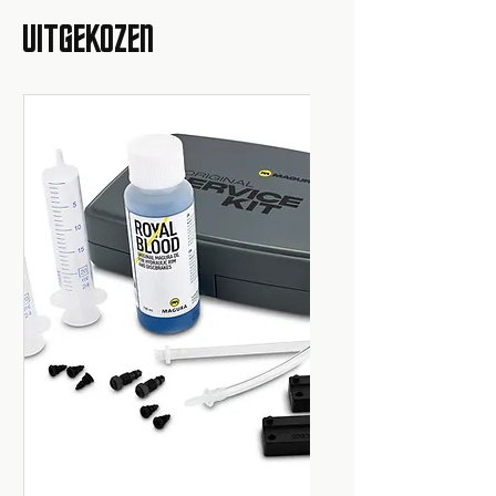
UITGEKOZEN