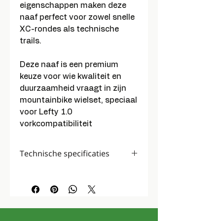
eigenschappen maken deze
naaf perfect voor zowel snelle
XC-rondes als technische
trails.
Deze naaf is een premium
keuze voor wie kwaliteit en
duurzaamheid vraagt in zijn
mountainbike wielset, speciaal
voor Lefty 1.0
vorkcompatibiliteit
Technische specificaties