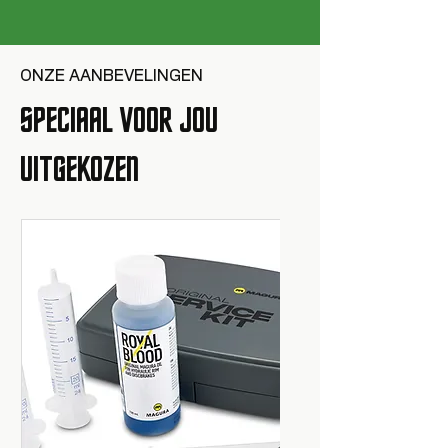
ONZE AANBEVELINGEN
SPECIAAL VOOR JOU
UITGEKOZEN