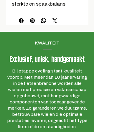
sterkte en spaakbalans.
KWALITEIT
Exclusief, uniek, handgemaakt
Bij etappe cycling staat kwaliteit
voorop. Met meer dan 10 jaar ervaring
in de fietsenbranche worden alle
wielen met precisie en vakmanschap
opgebouwd, met hoogwaardige
componenten van toonaangevende
merken. Zo garanderen we duurzame,
betrouwbare wielen die optimale
prestaties leveren, ongeacht het type
fiets of de omstandigheden.