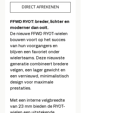
DIRECT AFREKENEN
FFWD RYOT: breder, lichter en
moderner dan ooit.
De nieuwe FFWD RYOT-wielen
bouwen voort op het succes
van hun voorgangers en
blijven een favoriet onder
wielerteams. Deze nieuwste
generatie combineert bredere
velgen, een lager gewicht en
een vernieuwd, minimalistisch
design voor maximale
prestaties.
Met een interne velgbreedte
van 23 mm bieden de RYOT-
wielen een uitstekende