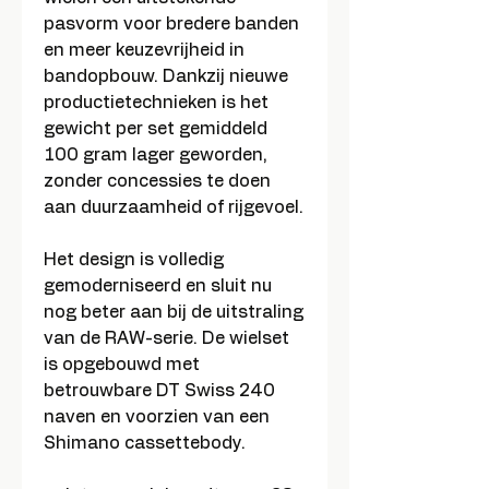
pasvorm voor bredere banden
en meer keuzevrijheid in
bandopbouw. Dankzij nieuwe
productietechnieken is het
gewicht per set gemiddeld
100 gram lager geworden,
zonder concessies te doen
aan duurzaamheid of rijgevoel.
Het design is volledig
gemoderniseerd en sluit nu
nog beter aan bij de uitstraling
van de RAW-serie. De wielset
is opgebouwd met
betrouwbare DT Swiss 240
naven en voorzien van een
Shimano cassettebody.