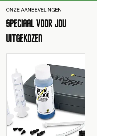
ONZE AANBEVELINGEN
SPECIAAL VOOR JOU
UITGEKOZEN