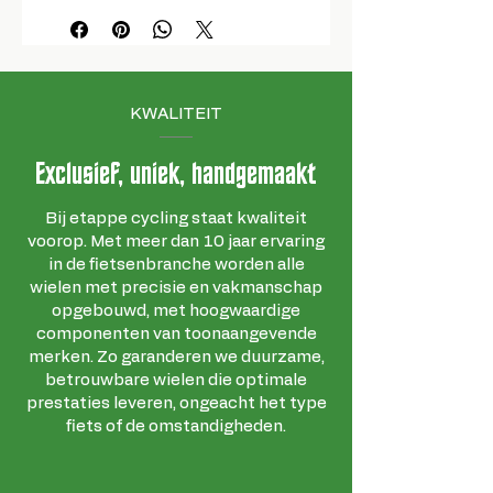
KWALITEIT
Exclusief, uniek, handgemaakt
Bij etappe cycling staat kwaliteit
voorop. Met meer dan 10 jaar ervaring
in de fietsenbranche worden alle
wielen met precisie en vakmanschap
opgebouwd, met hoogwaardige
componenten van toonaangevende
merken. Zo garanderen we duurzame,
betrouwbare wielen die optimale
prestaties leveren, ongeacht het type
fiets of de omstandigheden.