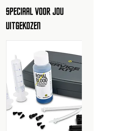
SPECIAAL VOOR JOU
UITGEKOZEN