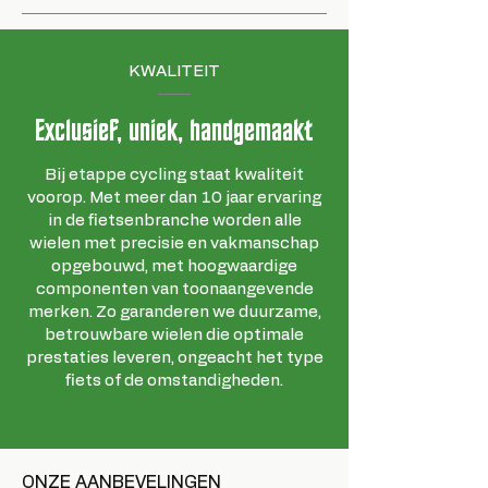
KWALITEIT
Exclusief, uniek, handgemaakt
Bij etappe cycling staat kwaliteit
voorop. Met meer dan 10 jaar ervaring
in de fietsenbranche worden alle
wielen met precisie en vakmanschap
opgebouwd, met hoogwaardige
componenten van toonaangevende
merken. Zo garanderen we duurzame,
betrouwbare wielen die optimale
prestaties leveren, ongeacht het type
fiets of de omstandigheden.
ONZE AANBEVELINGEN