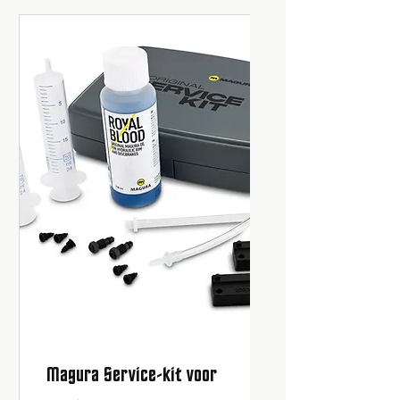
Magura Service-kit voor