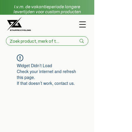
I.v.m. de vakantieperiode langere
levertijden voor custom producten
Widget Didn’t Load
Check your internet and refresh
this page.
If that doesn’t work, contact us.