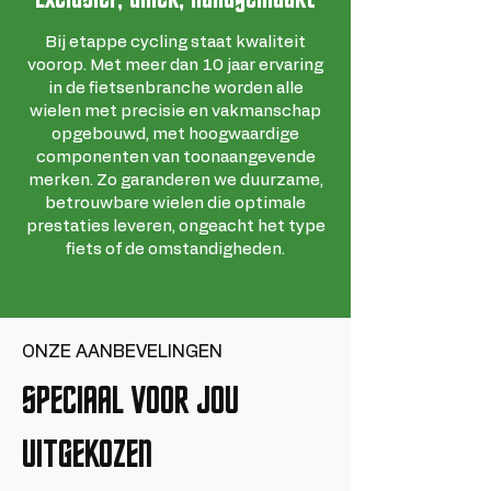
Bij etappe cycling staat kwaliteit
voorop. Met meer dan 10 jaar ervaring
in de fietsenbranche worden alle
wielen met precisie en vakmanschap
opgebouwd, met hoogwaardige
componenten van toonaangevende
merken. Zo garanderen we duurzame,
betrouwbare wielen die optimale
prestaties leveren, ongeacht het type
fiets of de omstandigheden.
ONZE AANBEVELINGEN
SPECIAAL VOOR JOU
UITGEKOZEN