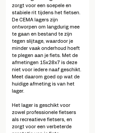
zorgt voor een soepele en
stabiele rit tijdens het fietsen.
De CEMA lagers zijn
ontworpen om langdurig mee
te gaan en bestand te zijn
tegen slijtage, waardoor je
minder vaak onderhoud hoeft
te plegen aan je fiets. Met de
afmetingen 15x28x7 is deze
niet voor iedere naaf geschikt.
Meet daarom goed op wat de
huidige afmeting is van het
lager.
Het lager is geschikt voor
zowel professionele fietsers
als recreatieve fietsers, en
zorgt voor een verbeterde