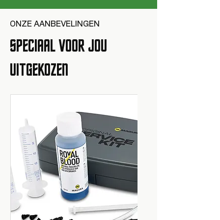
ONZE AANBEVELINGEN
SPECIAAL VOOR JOU
UITGEKOZEN