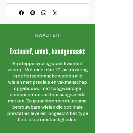
KWALITEIT
Exclusief, uniek, handgemaakt
Bij etappe cycling staat kwaliteit
voorop. Met meer dan 10 jaar ervaring
in de fietsenbranche worden alle
wielen met precisie en vakmanschap
opgebouwd, met hoogwaardige
componenten van toonaangevende
merken. Zo garanderen we duurzame,
betrouwbare wielen die optimale
prestaties leveren, ongeacht het type
fiets of de omstandigheden.