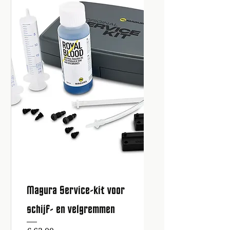
Magura Service-kit voor
schijf- en velgremmen