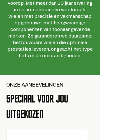
voorop. Met meer dan 10 jaar ervaring
in de fietsenbranche worden alle
wielen met precisie en vakmanschap
opgebouwd, met hoogwaardige
componenten van toonaangevende
merken. Zo garanderen we duurzame,
betrouwbare wielen die optimale
prestaties leveren, ongeacht het type
fiets of de omstandigheden.
ONZE AANBEVELINGEN
SPECIAAL VOOR JOU
UITGEKOZEN