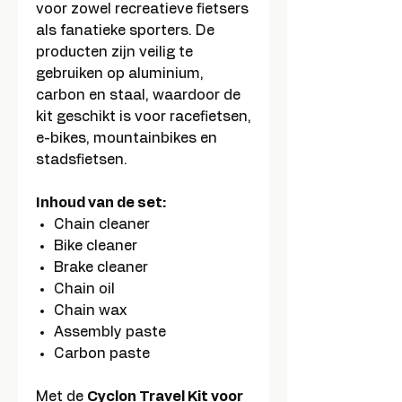
voor zowel recreatieve fietsers
als fanatieke sporters. De
producten zijn veilig te
gebruiken op aluminium,
carbon en staal, waardoor de
kit geschikt is voor racefietsen,
e-bikes, mountainbikes en
stadsfietsen.
Inhoud van de set:
Chain cleaner
Bike cleaner
Brake cleaner
Chain oil
Chain wax
Assembly paste
Carbon paste
Met de
Cyclon Travel Kit voor