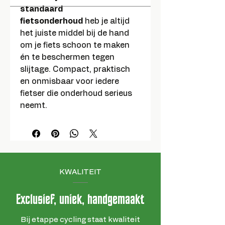
standaard
fietsonderhoud
heb je altijd
het juiste middel bij de hand
om je fiets schoon te maken
én te beschermen tegen
slijtage. Compact, praktisch
en onmisbaar voor iedere
fietser die onderhoud serieus
neemt.
KWALITEIT
Exclusief, uniek, handgemaakt
Bij etappe cycling staat kwaliteit