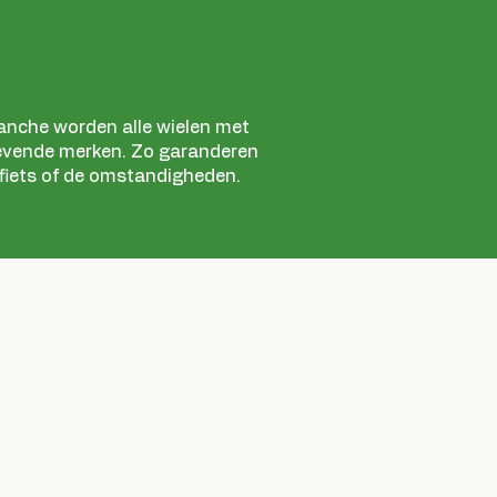
branche worden alle wielen met
vende merken. Zo garanderen
 fiets of de omstandigheden.