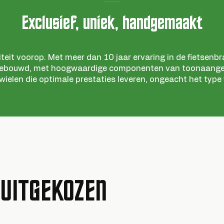
Exclusief, uniek, handgemaakt
iteit voorop. Met meer dan 10 jaar ervaring in de fietsen
gebouwd, met hoogwaardige componenten van toonaange
elen die optimale prestaties leveren, ongeacht het type
 UITGEKOZEN