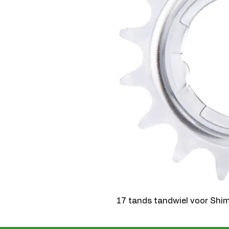
17 tands tandwiel voor Shi