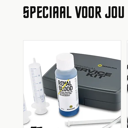
SPECIAAL VOOR JOU