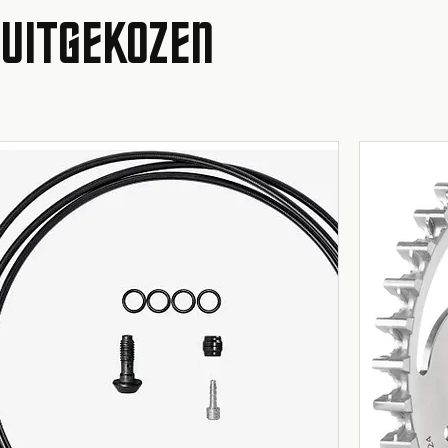
 UITGEKOZEN