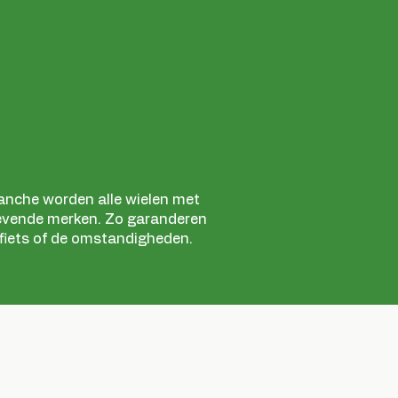
branche worden alle wielen met
vende merken. Zo garanderen
 fiets of de omstandigheden.