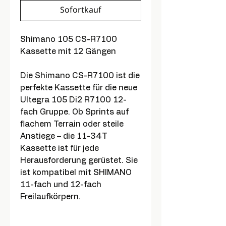
Sofortkauf
Shimano 105 CS-R7100
Kassette mit 12 Gängen
Die Shimano CS-R7100 ist die
perfekte Kassette für die neue
Ultegra 105 Di2 R7100 12-
fach Gruppe. Ob Sprints auf
flachem Terrain oder steile
Anstiege – die 11-34T
Kassette ist für jede
Herausforderung gerüstet. Sie
ist kompatibel mit SHIMANO
11-fach und 12-fach
Freilaufkörpern.