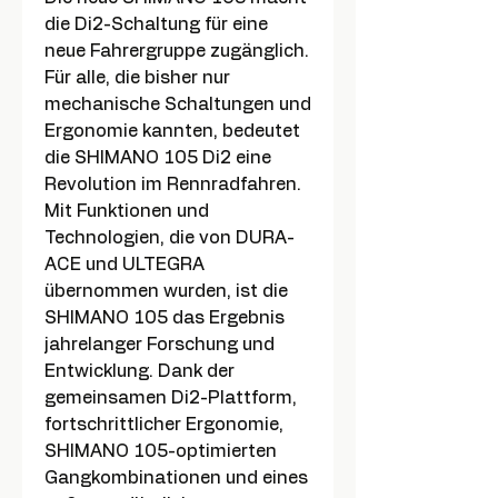
die Di2-Schaltung für eine
neue Fahrergruppe zugänglich.
Für alle, die bisher nur
mechanische Schaltungen und
Ergonomie kannten, bedeutet
die SHIMANO 105 Di2 eine
Revolution im Rennradfahren.
Mit Funktionen und
Technologien, die von DURA-
ACE und ULTEGRA
übernommen wurden, ist die
SHIMANO 105 das Ergebnis
jahrelanger Forschung und
Entwicklung. Dank der
gemeinsamen Di2-Plattform,
fortschrittlicher Ergonomie,
SHIMANO 105-optimierten
Gangkombinationen und eines