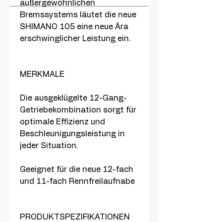
außergewöhnlichen
Bremssystems läutet die neue
SHIMANO 105 eine neue Ära
erschwinglicher Leistung ein.
MERKMALE
Die ausgeklügelte 12-Gang-
Getriebekombination sorgt für
optimale Effizienz und
Beschleunigungsleistung in
jeder Situation.
Geeignet für die neue 12-fach
und 11-fach Rennfreilaufnabe
PRODUKTSPEZIFIKATIONEN