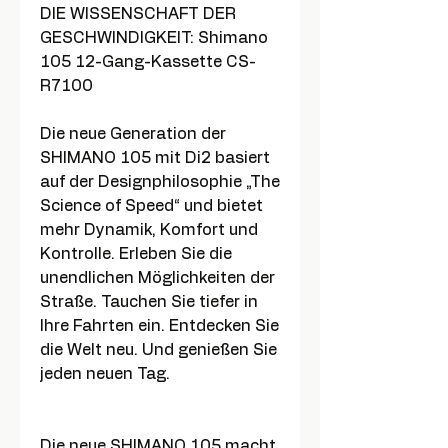
DIE WISSENSCHAFT DER
GESCHWINDIGKEIT: Shimano
105 12-Gang-Kassette CS-
R7100
Die neue Generation der
SHIMANO 105 mit Di2 basiert
auf der Designphilosophie „The
Science of Speed“ und bietet
mehr Dynamik, Komfort und
Kontrolle. Erleben Sie die
unendlichen Möglichkeiten der
Straße. Tauchen Sie tiefer in
Ihre Fahrten ein. Entdecken Sie
die Welt neu. Und genießen Sie
jeden neuen Tag.
Die neue SHIMANO 105 macht