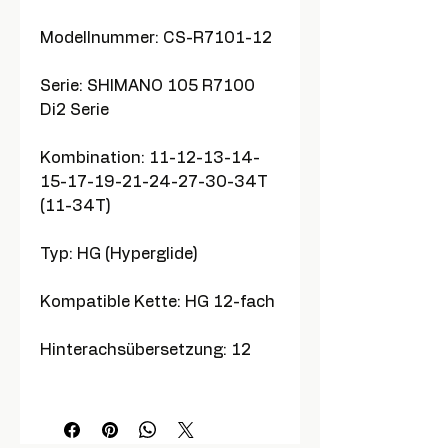
Modellnummer: CS-R7101-12
Serie: SHIMANO 105 R7100
Di2 Serie
Kombination: 11-12-13-14-
15-17-19-21-24-27-30-34T
(11-34T)
Typ: HG (Hyperglide)
Kompatible Kette: HG 12-fach
Hinterachsübersetzung: 12