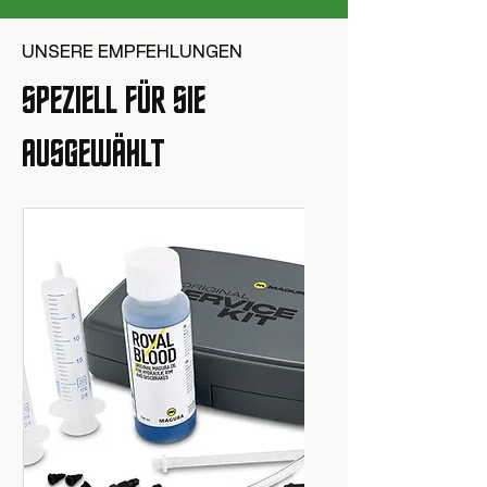
UNSERE EMPFEHLUNGEN
SPEZIELL FÜR SIE
AUSGEWÄHLT