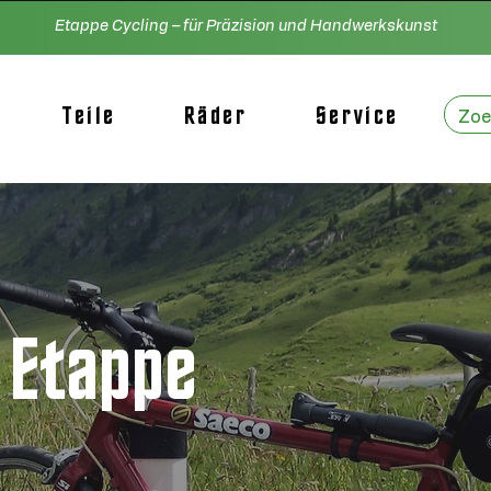
Etappe Cycling – für Präzision und Handwerkskunst
Teile
Räder
Service
 Etappe