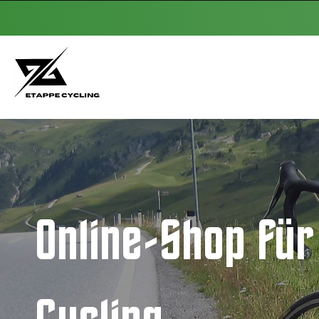
Online-Shop für