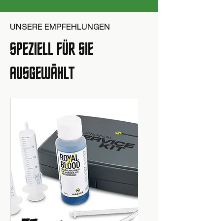
UNSERE EMPFEHLUNGEN
SPEZIELL FÜR SIE
AUSGEWÄHLT