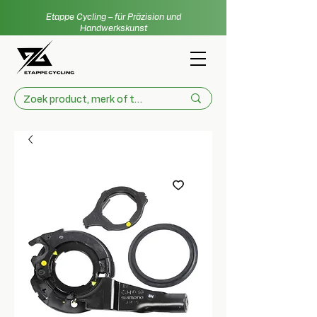
Etappe Cycling – für Präzision und
Handwerkskunst