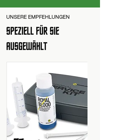
UNSERE EMPFEHLUNGEN
SPEZIELL FÜR SIE
AUSGEWÄHLT