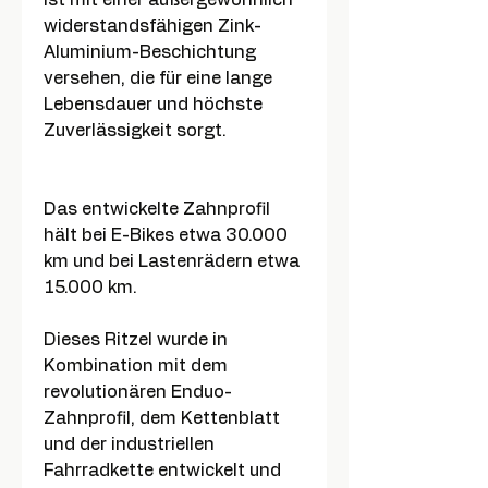
ist mit einer außergewöhnlich
widerstandsfähigen Zink-
Aluminium-Beschichtung
versehen, die für eine lange
Lebensdauer und höchste
Zuverlässigkeit sorgt.
Das entwickelte Zahnprofil
hält bei E-Bikes etwa 30.000
km und bei Lastenrädern etwa
15.000 km.
Dieses Ritzel wurde in
Kombination mit dem
revolutionären Enduo-
Zahnprofil, dem Kettenblatt
und der industriellen
Fahrradkette entwickelt und