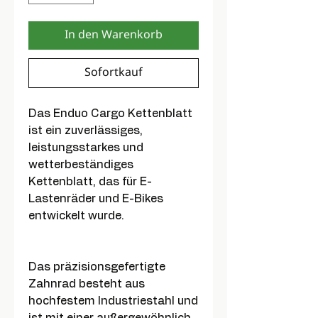
In den Warenkorb
Sofortkauf
Das Enduo Cargo Kettenblatt
ist ein zuverlässiges,
leistungsstarkes und
wetterbeständiges
Kettenblatt, das für E-
Lastenräder und E-Bikes
entwickelt wurde.
Das präzisionsgefertigte
Zahnrad besteht aus
hochfestem Industriestahl und