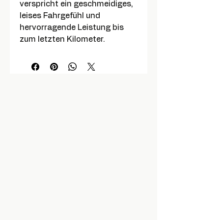
verspricht ein geschmeidiges,
leises Fahrgefühl und
hervorragende Leistung bis
zum letzten Kilometer.