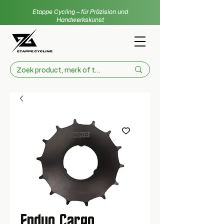
Etappe Cycling – für Präzision und
Handwerkskunst
Enduo Cargo