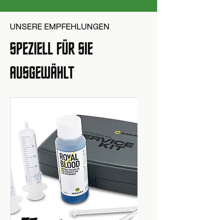
UNSERE EMPFEHLUNGEN
SPEZIELL FÜR SIE
AUSGEWÄHLT