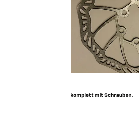
komplett mit Schrauben.