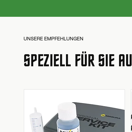
UNSERE EMPFEHLUNGEN
SPEZIELL FÜR SIE 