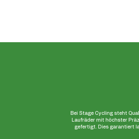
Bei Stage Cycling steht Qual
Laufräder mit höchster Pr
gefertigt. Dies garantiert