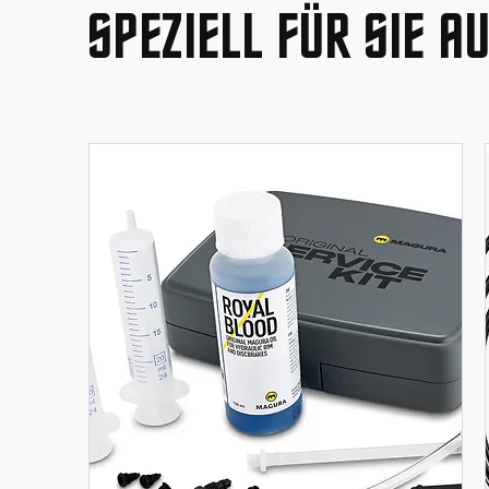
SPEZIELL FÜR SIE 