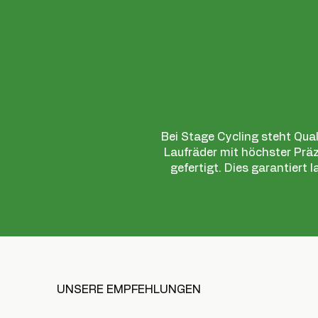
Bei Stage Cycling steht Qual
Laufräder mit höchster Pr
gefertigt. Dies garantiert
UNSERE EMPFEHLUNGEN