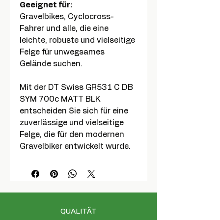
Geeignet für:
Gravelbikes, Cyclocross-
Fahrer und alle, die eine
leichte, robuste und vielseitige
Felge für unwegsames
Gelände suchen.
Mit der DT Swiss GR531 C DB
SYM 700c MATT BLK
entscheiden Sie sich für eine
zuverlässige und vielseitige
Felge, die für den modernen
Gravelbiker entwickelt wurde.
QUALITÄT