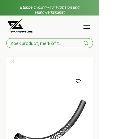
Etappe Cycling – für Präzision und
Handwerkskunst