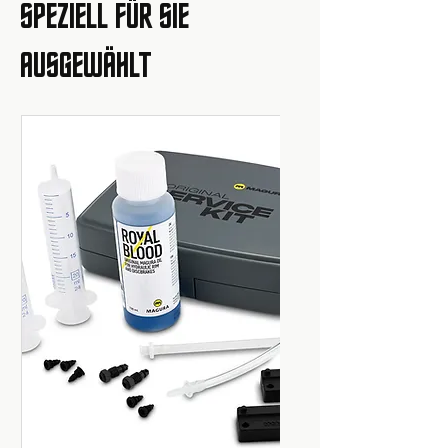
SPEZIELL FÜR SIE
AUSGEWÄHLT