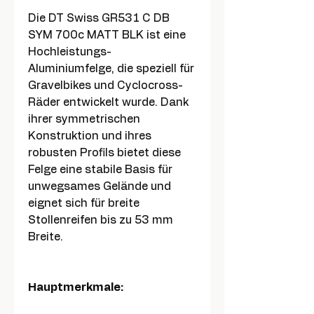
Die DT Swiss GR531 C DB
SYM 700c MATT BLK ist eine
Hochleistungs-
Aluminiumfelge, die speziell für
Gravelbikes und Cyclocross-
Räder entwickelt wurde. Dank
ihrer symmetrischen
Konstruktion und ihres
robusten Profils bietet diese
Felge eine stabile Basis für
unwegsames Gelände und
eignet sich für breite
Stollenreifen bis zu 53 mm
Breite.
Hauptmerkmale: