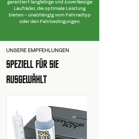
garantiert langlebige und zuverlässige
Laufräder, die optimale Leistung
bieten – unabhängig vom Fahrradtyp
oder den Fahrbedingungen.
UNSERE EMPFEHLUNGEN
SPEZIELL FÜR SIE
AUSGEWÄHLT