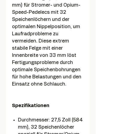
mm) für Stromer- und Opium-
Speed-Pedelecs mit 32
Speichenlöchern und der
optimalen Nippelposition, um
Laufradprobleme zu
vermeiden. Diese extrem
stabile Felge mit einer
Innenbreite von 33 mm löst
Fertigungsprobleme durch
optimale Speichenbohrungen
für hohe Belastungen und den
Einsatz ohne Schlauch.
Spezifikationen
Durchmesser: 27,5 Zoll (584
mm), 32 Speichenlöcher