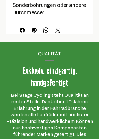
Sonderbohrungen oder andere
Durchmesser.
QUALITÄT
Exklusiv, einzigartig,
handgefertigt
Bei Stage Cycling steht Qualität an
erster Stelle. Dank über 10 Jahren
Erfahrung in der Fahrradbranche
werden alle Laufräder mit höchster
Präzision und handwerklichem Können
aus hochwertigen Komponenten
führender Marken gefertigt. Dies