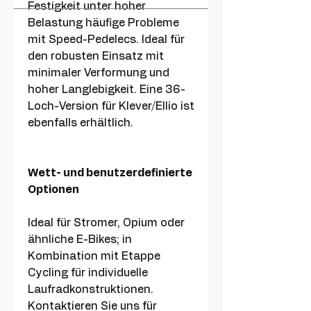
Festigkeit unter hoher
Belastung häufige Probleme
mit Speed-Pedelecs. Ideal für
den robusten Einsatz mit
minimaler Verformung und
hoher Langlebigkeit. Eine 36-
Loch-Version für Klever/Ellio ist
ebenfalls erhältlich.
Wett- und benutzerdefinierte
Optionen
Ideal für Stromer, Opium oder
ähnliche E-Bikes; in
Kombination mit Etappe
Cycling für individuelle
Laufradkonstruktionen.
Kontaktieren Sie uns für