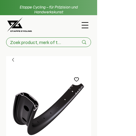
Etappe Cycling – für Präzision und
Handwerkskunst