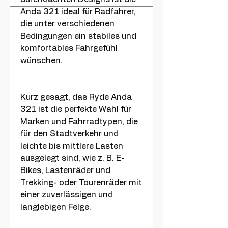
Anda 321 ideal für Radfahrer,
die unter verschiedenen
Bedingungen ein stabiles und
komfortables Fahrgefühl
wünschen.
Kurz gesagt, das Ryde Anda
321 ist die perfekte Wahl für
Marken und Fahrradtypen, die
für den Stadtverkehr und
leichte bis mittlere Lasten
ausgelegt sind, wie z. B. E-
Bikes, Lastenräder und
Trekking- oder Tourenräder mit
einer zuverlässigen und
langlebigen Felge.