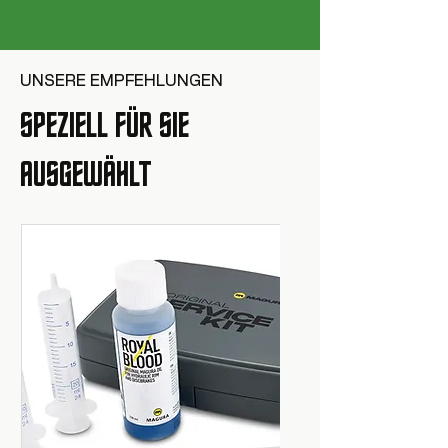
UNSERE EMPFEHLUNGEN
SPEZIELL FÜR SIE
AUSGEWÄHLT