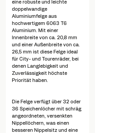
eine robuste und leichte
doppelwandige
Aluminiumfelge aus
hochwertigem 6063 T6
Aluminium. Mit einer
Innenbreite von ca. 20,8 mm
und einer Außenbreite von ca.
26,5 mm ist diese Felge ideal
für City- und Tourenräder, bei
denen Langlebigkeit und
Zuverlässigkeit höchste
Priorität haben.
Die Felge verfügt über 32 oder
36 Speichenlöcher mit schräg
angeordneten, versenkten
Nippellöchern, was einen
besseren Nippelsitz und eine