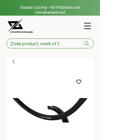
Etappe Cycling – für Präzision und
Handwerkskunst