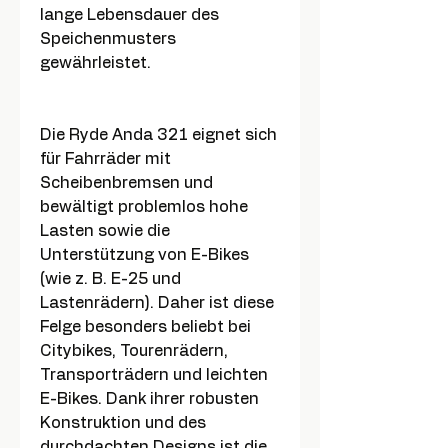
lange Lebensdauer des
Speichenmusters
gewährleistet.
Die Ryde Anda 321 eignet sich
für Fahrräder mit
Scheibenbremsen und
bewältigt problemlos hohe
Lasten sowie die
Unterstützung von E-Bikes
(wie z. B. E-25 und
Lastenrädern). Daher ist diese
Felge besonders beliebt bei
Citybikes, Tourenrädern,
Transporträdern und leichten
E-Bikes. Dank ihrer robusten
Konstruktion und des
durchdachten Designs ist die