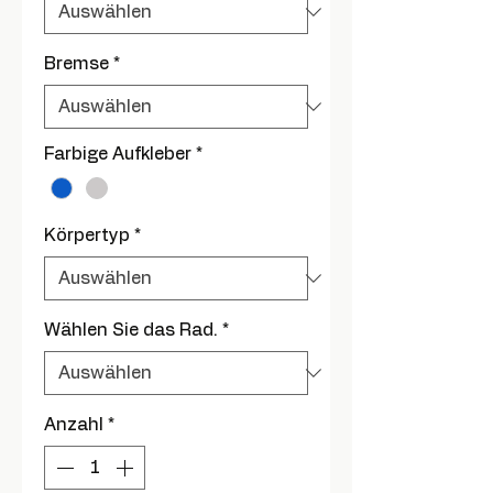
Bremse
*
Farbige Aufkleber
*
Körpertyp
*
Wählen Sie das Rad.
*
Anzahl
*