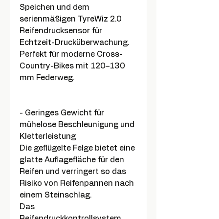
Speichen und dem
serienmäßigen TyreWiz 2.0
Reifendrucksensor für
Echtzeit-Drucküberwachung.
Perfekt für moderne Cross-
Country-Bikes mit 120–130
mm Federweg.
- Geringes Gewicht für
mühelose Beschleunigung und
Kletterleistung
Die geflügelte Felge bietet eine
glatte Auflagefläche für den
Reifen und verringert so das
Risiko von Reifenpannen nach
einem Steinschlag.
Das
Reifendruckkontrollsystem