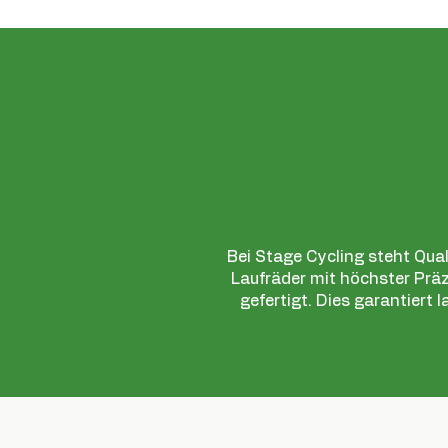
Bei Stage Cycling steht Qual
Laufräder mit höchster Pr
gefertigt. Dies garantiert