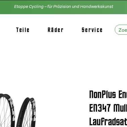
Etappe Cycling – für Präzision und Handwerkskunst
Teile
Räder
Service
NonPlus En
EN347 Mul
Laufradsat