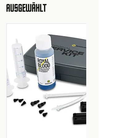
AUSGEWÄHLT