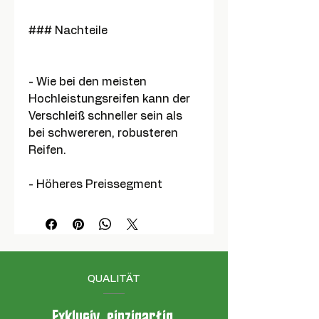
### Nachteile
- Wie bei den meisten
Hochleistungsreifen kann der
Verschleiß schneller sein als
bei schwereren, robusteren
Reifen.
- Höheres Preissegment
QUALITÄT
Exklusiv, einzigartig,