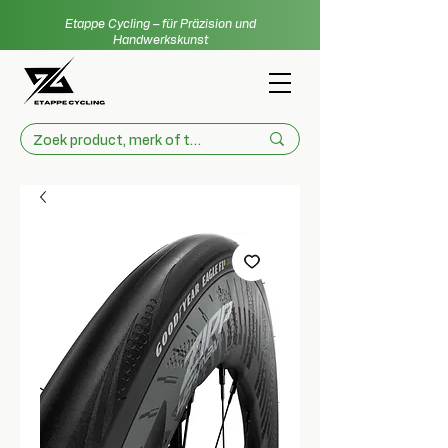
Etappe Cycling – für Präzision und
Handwerkskunst