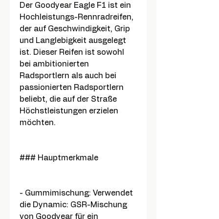
Der Goodyear Eagle F1 ist ein
Hochleistungs-Rennradreifen,
der auf Geschwindigkeit, Grip
und Langlebigkeit ausgelegt
ist. Dieser Reifen ist sowohl
bei ambitionierten
Radsportlern als auch bei
passionierten Radsportlern
beliebt, die auf der Straße
Höchstleistungen erzielen
möchten.
### Hauptmerkmale
- Gummimischung: Verwendet
die Dynamic: GSR-Mischung
von Goodyear für ein