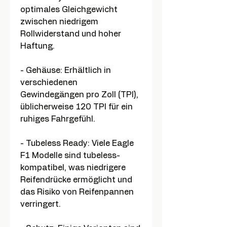
optimales Gleichgewicht
zwischen niedrigem
Rollwiderstand und hoher
Haftung.
- Gehäuse: Erhältlich in
verschiedenen
Gewindegängen pro Zoll (TPI),
üblicherweise 120 TPI für ein
ruhiges Fahrgefühl.
- Tubeless Ready: Viele Eagle
F1 Modelle sind tubeless-
kompatibel, was niedrigere
Reifendrücke ermöglicht und
das Risiko von Reifenpannen
verringert.