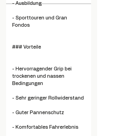
- Ausbildung
- Sporttouren und Gran
Fondos
### Vorteile
- Hervorragender Grip bei
trockenen und nassen
Bedingungen
- Sehr geringer Rollwiderstand
- Guter Pannenschutz
- Komfortables Fahrerlebnis