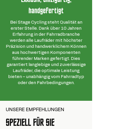
handgefertigt
Bei Stage Cycling steht Qualität an
erster Stelle. Dank über 10 Jahren
Erfahrung in der Fahrradbranche
werden alle Laufräder mit höchster
Präzision und handwerklichem Können
aus hochwertigen Komponenten
führender Marken gefertigt. Dies
garantiert langlebige und zuverlässige
Laufräder, die optimale Leistung
bieten – unabhängig vom Fahrradtyp
oder den Fahrbedingungen.
UNSERE EMPFEHLUNGEN
SPEZIELL FÜR SIE