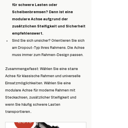
für schwere Lasten oder 
Scheibenbremsen? Dann ist eine 
modulare Achse aufgrund der 
zusätzlichen Steifigkeit und Sicherheit 
empfehlenswert.
Sind Sie sich unsicher? Orientieren Sie sich 
am Dropout-Typ Ihres Rahmens. Die Achse 
muss immer zum Rahmen-Design passen.
Zusammengefasst: Wählen Sie eine starre 
Achse für klassische Rahmen und universelle 
Einsatzmöglichkeiten. Wählen Sie eine 
modulare Achse für moderne Rahmen mit 
Steckachsen, zusätzlicher Steifigkeit und 
wenn Sie häufig schwere Lasten 
transportieren.
.