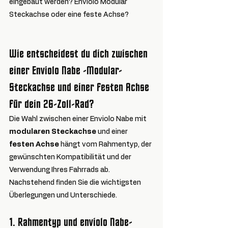
eingebaut werden? Enviolo Modular 
Steckachse oder eine feste Achse?
Wie entscheidest du dich zwischen 
einer Enviolo Nabe -Modular-
Steckachse und einer festen Achse 
für dein 26-Zoll-Rad?
Die Wahl zwischen einer Enviolo Nabe mit 
modularen Steckachse
 und einer 
festen Achse
 hängt vom Rahmentyp, der 
gewünschten Kompatibilität und der 
Verwendung Ihres Fahrrads ab. 
Nachstehend finden Sie die wichtigsten 
Überlegungen und Unterschiede.
1. 
Rahmentyp und enviolo Nabe-