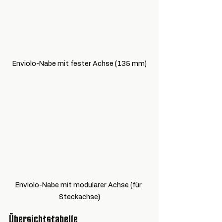
Enviolo-Nabe mit fester Achse (135 mm)
Enviolo-Nabe mit modularer Achse (für 
Steckachse)
Übersichtstabelle