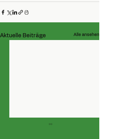
Alle ansehen
Aktuelle Beiträge