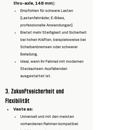
thru-axle, 148 mm):
Empfohlen für schwere Lasten 
(Lastenfahrräder, E-Bikes, 
professionelle Anwendungen).
Bietet mehr Steifigkeit und Sicherheit 
bei hohen Kräften, beispielsweise bei 
Scheibenbremsen oder schwerer 
Beladung.
Ideal, wenn Ihr Fahrrad mit modernen 
Steckachsen-Ausfallenden 
ausgestattet ist.
3. 
Zukunftssicherheit und 
Flexibilität
Vaste as
:
Universell und mit den meisten 
vorhandenen Rahmen kompatibel.